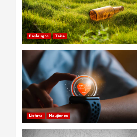
Paslaugos
Teisė
Lietuva
Naujienos